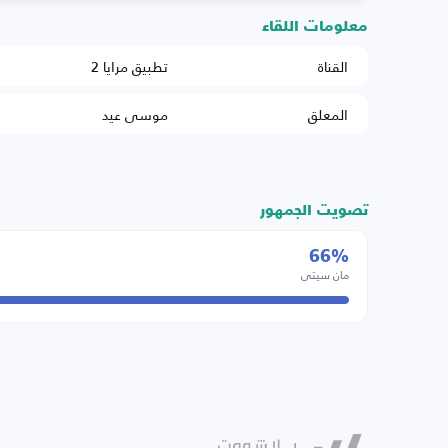
معلومات اللقاء
القناة
تطبيق مرايا 2
المعلق
موسى عيد
تصويت الجمهور
66%
مان سيتي