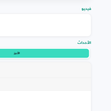
فيديو
الأحداث
الأبرز