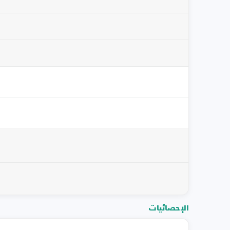
الإحصائيات