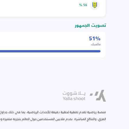
56 %
تصويت الجمهور
51%
فالفيك
منصة رياضية تقدم تغطية لحظية دقيقة للأحداث الرياضية، بما في ذلك جداول ا
الفرق، والنتائج المباشرة. نخدم ملايين المستخدمين حول العالم بتجربة متميزة