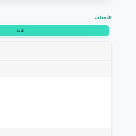
الأحداث
الأبرز