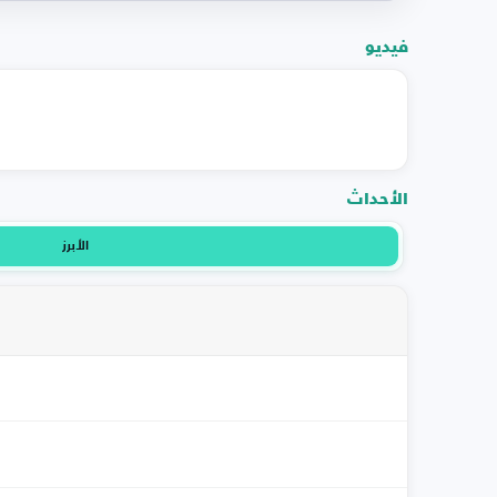
فيديو
الأحداث
الأبرز