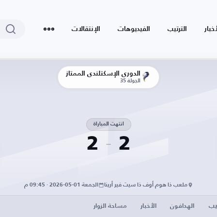
أخبار
الترتيب
الفيديوهات
الإنتقالات
الدوري الإسكتلندي الممتاز
الجولة 35
انتهت المباراة
2
2
ملعب ذا هوم أوف ذا سيت فير أرينا
الجمعة 01-05-2026 · 09:45 م
يب
الهدافون
الأخبار
مساحة الزوار