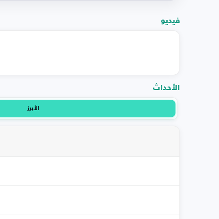
فيديو
الأحداث
الأبرز