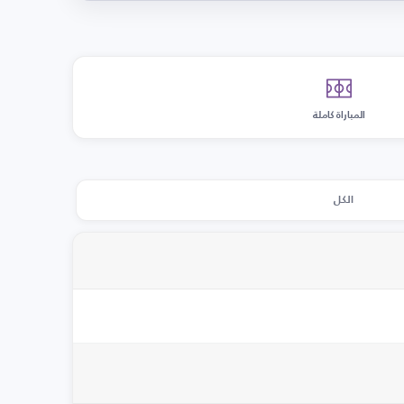
المباراة كاملة
الكل