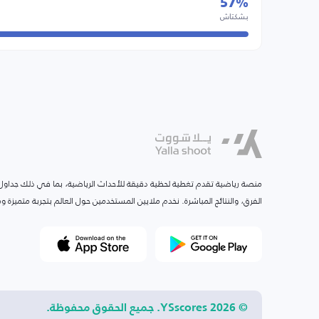
57%
بشكتاش
منصة رياضية تقدم تغطية لحظية دقيقة للأحداث الرياضية، بما في ذلك جداول ا
الفرق، والنتائج المباشرة. نخدم ملايين المستخدمين حول العالم بتجربة متميزة
© 2026 YSscores. جميع الحقوق محفوظة.