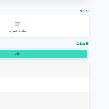
فيديو
ملخص المباراة
الأحداث
الأبرز