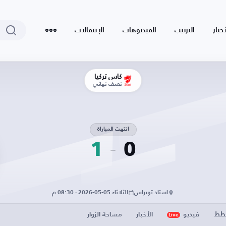
أخبار
الترتيب
الفيديوهات
الإنتقالات
كأس تركيا
نصف نهائي
انتهت المباراة
1
0
استاد توبراس
الثلاثاء 05-05-2026 · 08:30 م
خطط
فيديو
الأخبار
مساحة الزوار
Live