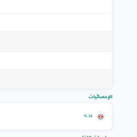
الإحصائيات
32 %