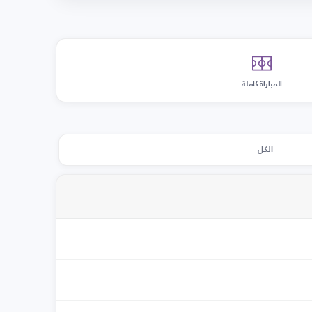
المباراة كاملة
الكل