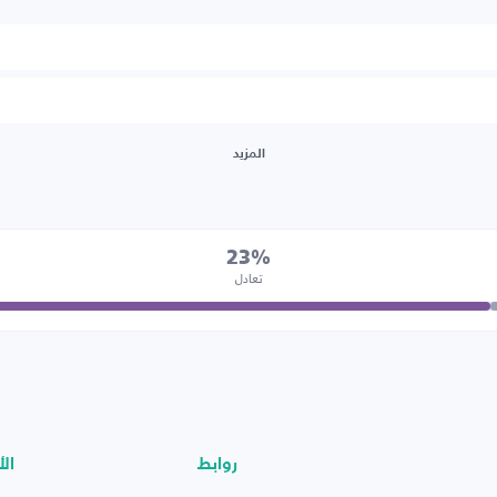
المزيد
23%
تعادل
روابط
الأ