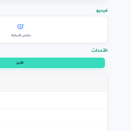
فيديو
ملخص المباراة
الأحداث
الأبرز