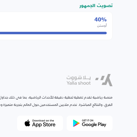
تصويت الجمهور
40%
أوستن
منصة رياضية تقدم تغطية لحظية دقيقة للأحداث الرياضية، بما في ذلك جداول ا
الفرق، والنتائج المباشرة. نخدم ملايين المستخدمين حول العالم بتجربة متميزة