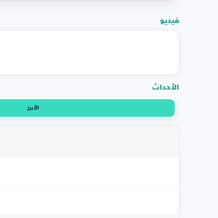
فيديو
الأحداث
الأبرز