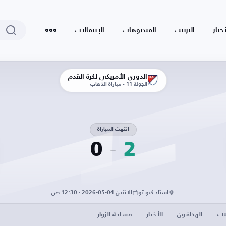
أخبار
الترتيب
الفيديوهات
الإنتقالات
الدوري الأمريكي لكرة القدم
الجولة 11 - مباراة الذهاب
انتهت المباراة
0
2
استاد كيو تو
الاثنين 04-05-2026 · 12:30 ص
يب
الهدافون
الأخبار
مساحة الزوار