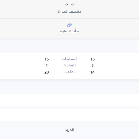
0 - 0
منتصف المباراة
بدأت المباراة
15
15
التسديدات
1
2
التسللات
20
14
مخالفات
المزيد