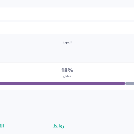
المزيد
18%
تعادل
روابط
الأ