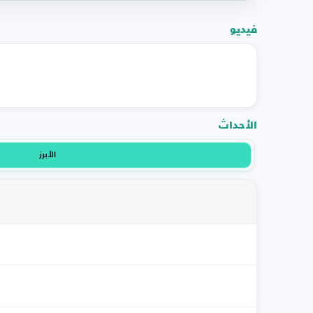
فيديو
الأحداث
الأبرز