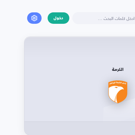
دخول
الكرمة