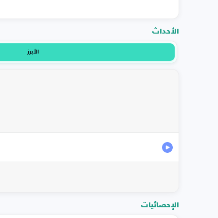
الأحداث
الأبرز
الإحصائيات