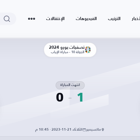
أخبار
الترتيب
الفيديوهات
الإنتقالات
تصفيات يورو 2024
الجولة 10 - مباراة الإياب
انتهت المباراة
0
1
ماكسيمير
الثلاثاء 21-11-2023 · 10:45 م