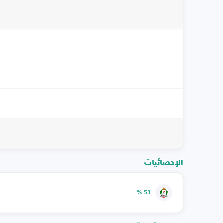
الإحصائيات
53 %