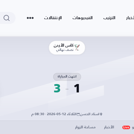
أخبار
الترتيب
الفيديوهات
الإنتقالات
كأس الأردن
نصف نهائي
انتهت المباراة
3
1
استاد الحسن
الثلاثاء 12-05-2026 · 08:30 م
و
الأخبار
مساحة الزوار
Live