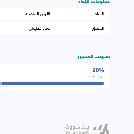
معلومات اللقاء
القناة
الأردن الرياضية
المعلق
عماد قطيش
تصويت الجمهور
30%
الوحدات