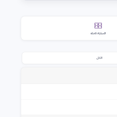
المباراة كاملة
الكل