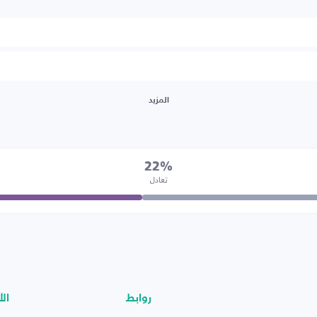
المزيد
22%
تعادل
روابط
الأ