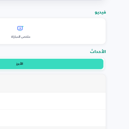
فيديو
ملخص المباراة
الأحداث
الأبرز