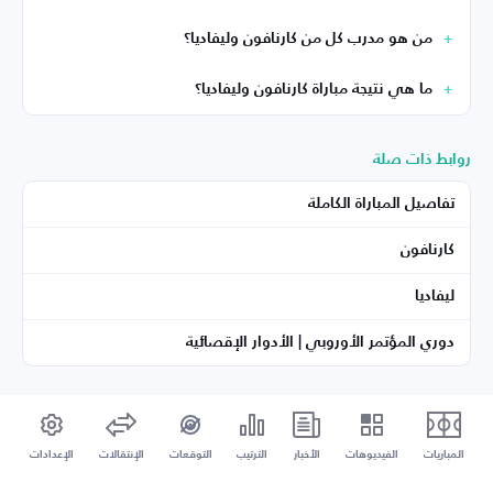
من هو مدرب كل من كارنافون وليفاديا؟
ما هي نتيجة مباراة كارنافون وليفاديا؟
روابط ذات صلة
تفاصيل المباراة الكاملة
كارنافون
ليفاديا
دوري المؤتمر الأوروبي | الأدوار الإقصائية
المباريات
الفيديوهات
الأخبار
الترتيب
التوقعات
الإنتقالات
الإعدادات