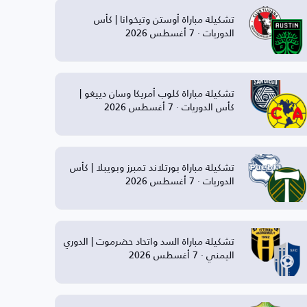
تشكيلة مباراة أوستن وتيخوانا | كأس
الدوريات · 7 أغسطس 2026
تشكيلة مباراة كلوب أمريكا وسان دييغو |
كأس الدوريات · 7 أغسطس 2026
تشكيلة مباراة بورتلاند تمبرز وبويبلا | كأس
الدوريات · 7 أغسطس 2026
تشكيلة مباراة السد واتحاد حضرموت | الدوري
اليمني · 7 أغسطس 2026