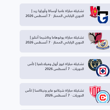
تشكيلة مباراة غامبا أوساكا وأوراوا ريد |
الدوري الياباني الممتاز · 7 أغسطس 2026
تشكيلة مباراة يوكوهاما وكاشيما أنتلرز |
الدوري الياباني الممتاز · 7 أغسطس 2026
تشكيلة مباراة كروز أزول وفيلادلفيا | كأس
الدوريات · 7 أغسطس 2026
تشكيلة مباراة شيكاغو فاير ونيكاكسا | كأس
الدوريات · 7 أغسطس 2026