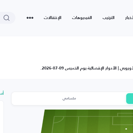
أخبار
الترتيب
الفيديوهات
الإنتقالات
 الأدوار الإقصائية يوم الخميس 09-07-2026.
أس
ملسامي