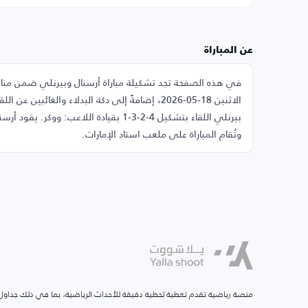
عن المباراة
بيرنلي اللقاء بتشكيل 4-2-3-1 بقيادة الل
وتُقام المباراة على ملعب استاد الإمارات.
منصة رياضية تقدم تغطية لحظية دقيقة للأحداث الرياضية، بما في ذلك جداول ا