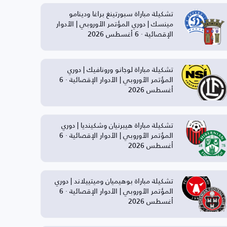
تشكيلة مباراة سبورتينغ براغا ودينامو
مينسك | دوري المؤتمر الأوروبي | الأدوار
الإقصائية · 6 أغسطس 2026
تشكيلة مباراة لوجانو ورونافيك | دوري
المؤتمر الأوروبي | الأدوار الإقصائية · 6
أغسطس 2026
تشكيلة مباراة هيبرنيان وشكينديا | دوري
المؤتمر الأوروبي | الأدوار الإقصائية · 6
أغسطس 2026
تشكيلة مباراة بوهيميان وميتييلاند | دوري
المؤتمر الأوروبي | الأدوار الإقصائية · 6
أغسطس 2026