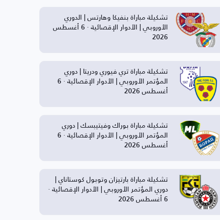
تشكيلة مباراة بنفيكا وهارتس | الدوري
الأوروبي | الأدوار الإقصائية · 6 أغسطس
2026
تشكيلة مباراة تري فيوري ودريتا | دوري
المؤتمر الأوروبي | الأدوار الإقصائية · 6
أغسطس 2026
تشكيلة مباراة بوراك وفيتيبسك | دوري
المؤتمر الأوروبي | الأدوار الإقصائية · 6
أغسطس 2026
تشكيلة مباراة بارتيزان وتوبول كوستاناي |
دوري المؤتمر الأوروبي | الأدوار الإقصائية ·
6 أغسطس 2026