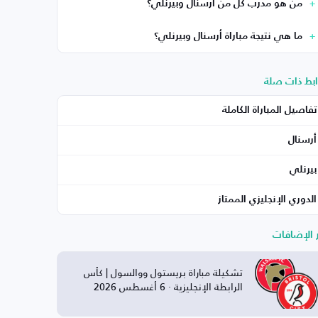
من هو مدرب كل من أرسنال وبيرنلي؟
ما هي نتيجة مباراة أرسنال وبيرنلي؟
ابط ذات صلة
تفاصيل المباراة الكاملة
أرسنال
بيرنلي
الدوري الإنجليزي الممتاز
ر الإضافات
تشكيلة مباراة بريستول ووالسول | كأس
الرابطة الإنجليزية · 6 أغسطس 2026