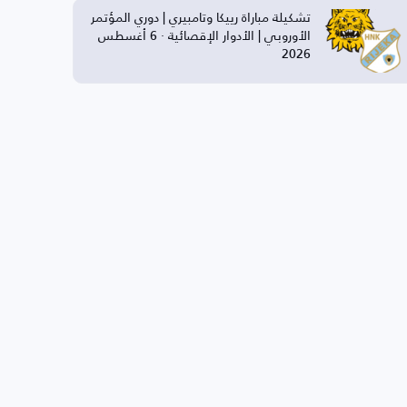
تشكيلة مباراة رييكا وتامبيري | دوري المؤتمر
الأوروبي | الأدوار الإقصائية · 6 أغسطس
2026