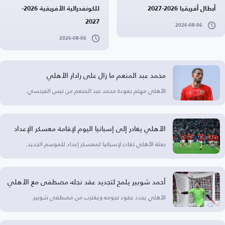
أبطال أفريقيا 2026-2027
للكونفدرالية الأفريقية 2026-
2027
2026-08-06
2026-08-06
محمد عبد المنعم ما زال على رادار الأهلي
الأهلي مهتم بعودة محمد عبد المنعم من نيس الفرنسي.
الأهلي يغادر إلى إسبانيا اليوم لإقامة معسكر الإعداد
بعثة الأهلي تغادر لإسبانيا لمعسكر إعداد للموسم الجديد.
أحمد شوبير يلمح لتجديد عقد نجله مصطفى مع الأهلي
الأهلي يجدد عقود نجومه ويقترب من مصطفى شوبير.