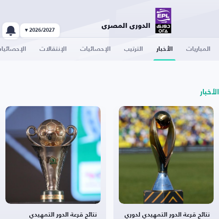
الدوري المصري
2026/2027 ▾
المباريات
الأخبار
الترتيب
الإحصائيات
الإنتقالات
الإحصائيا
الأخبار
نتائج قرعة الدور التمهيدي لدوري
نتائج قرعة الدور التمهيدي