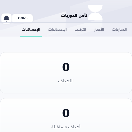
كأس الدوريات
2026 ▾
المباريات
الأخبار
الترتيب
الإحصائيات
الإحصائيات
0
الأهداف
0
أهداف مستقبلة