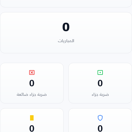
0
المباريات
0
0
ضربة جزاء
ضربة جزاء ضائعة
0
0