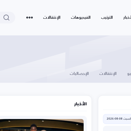
أخبار
الترتيب
الفيديوهات
الإنتقالات
يو
الإنتقالات
الإحصائيات
الأخبار
لسبت 08-08-2026