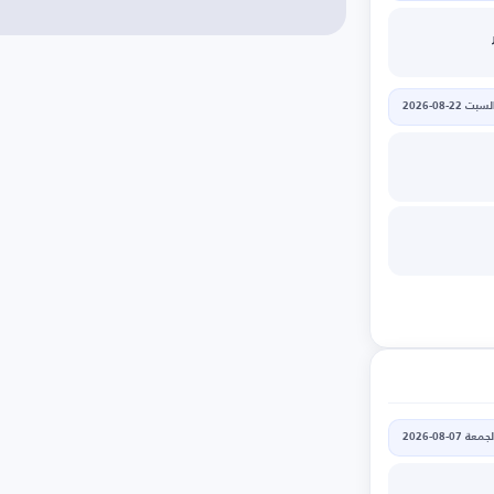
لسبت 22-08-2026
جمعة 07-08-2026