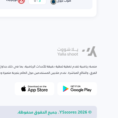
-
0
3
كلوب بروج
منصة رياضية تقدم تغطية لحظية دقيقة للأحداث الرياضية، بما في ذلك جداول ا
الفرق، والنتائج المباشرة. نخدم ملايين المستخدمين حول العالم بتجربة متميزة
© 2026 YSscores. جميع الحقوق محفوظة.