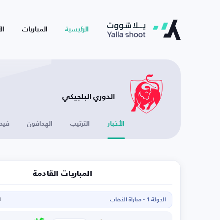
الرئيسية
المباريات
ال
الدوري البلجيكي
الأخبار
الترتيب
الهدافون
فيد
المباريات القادمة
الجولة 1 - مباراة الذهاب
ا