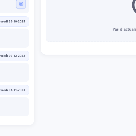
credi 29-10-2025
Pas d'actual
credi 06-12-2023
credi 01-11-2023