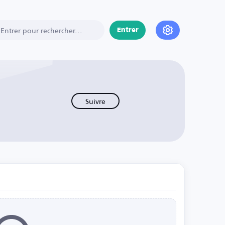
Entrer
Suivre