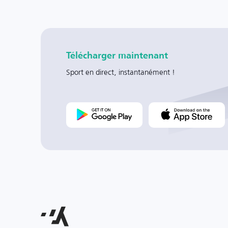
Télécharger maintenant
Sport en direct, instantanément !