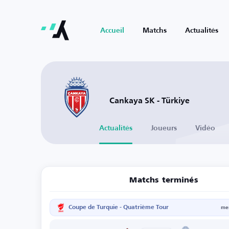
Accueil
Matchs
Actualités
Cankaya SK - Türkiye
Actualités
Joueurs
Vidéo
Matchs terminés
Coupe de Turquie - Quatrième Tour
mer