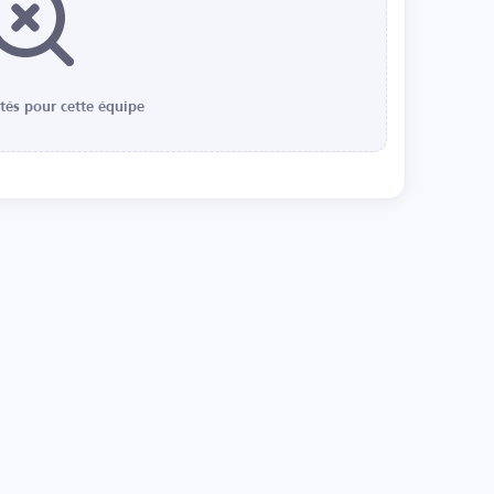
ités pour cette équipe