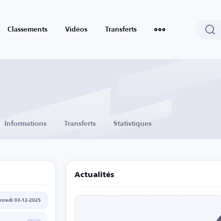
Classements
Vidéos
Transferts
Informations
Transferts
Statistiques
Actualités
credi 03-12-2025