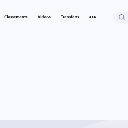
Classements
Vidéos
Transferts