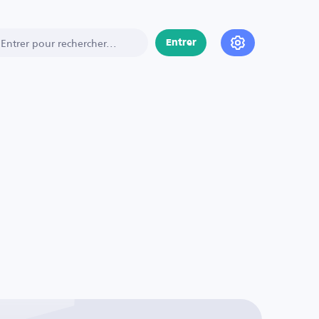
Entrer