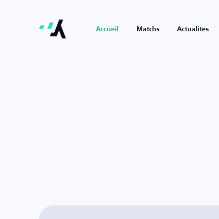
Accueil
Matchs
Actualités