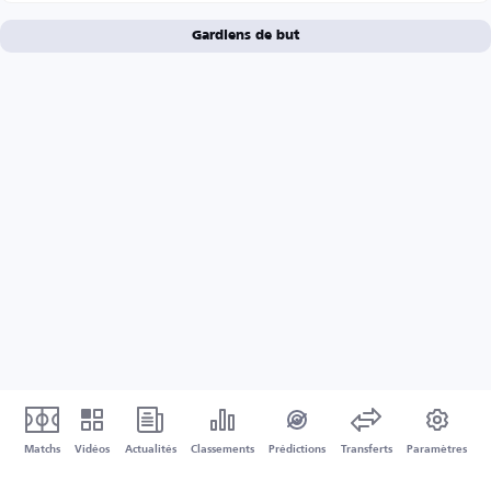
Gardiens de but
Matchs
Vidéos
Actualités
Classements
Prédictions
Transferts
Paramètres