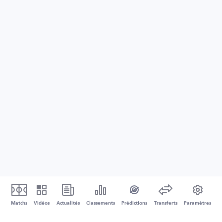
Matchs
Vidéos
Actualités
Classements
Prédictions
Transferts
Paramètres