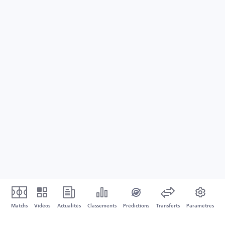
Matchs
Vidéos
Actualités
Classements
Prédictions
Transferts
Paramètres