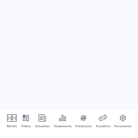
Matchs
Vidéos
Actualités
Classements
Prédictions
Transferts
Paramètres