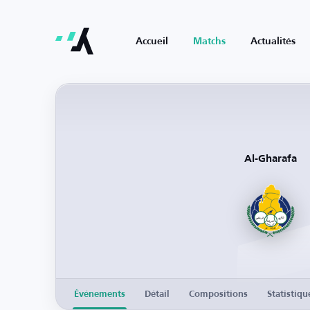
Accueil
Matchs
Actualités
Al-Gharafa
Événements
Détail
Compositions
Statistiqu