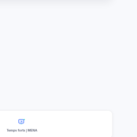
Temps forts | MENA