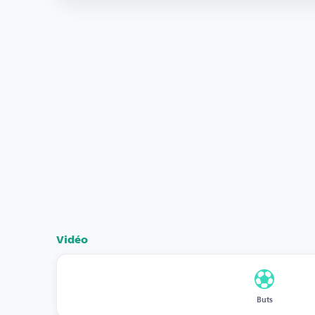
Vidéo
Buts