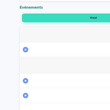
Événements
Haut