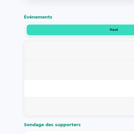
Événements
Haut
Sondage des supporters