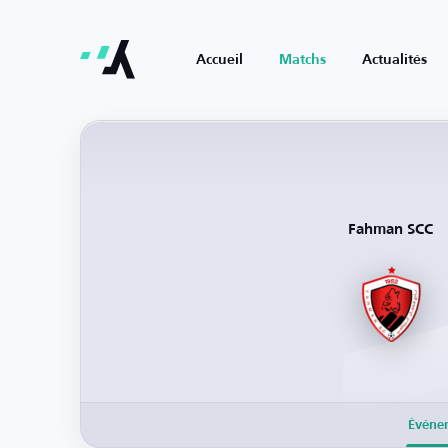
Accueil
Matchs
Actualités
Fahman SCC
Événe