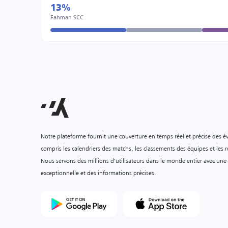
13%
Fahman SCC
Notre plateforme fournit une couverture en temps réel et précise des é
compris les calendriers des matchs, les classements des équipes et les ré
Nous servons des millions d'utilisateurs dans le monde entier avec une
exceptionnelle et des informations précises.