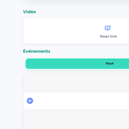
Vidéo
Temps forts
Événements
Haut