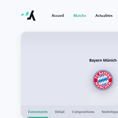
Accueil
Matchs
Actualités
Bayern Münich
Événements
Détail
Compositions
Statistiqu