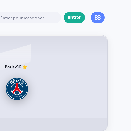
Entrer
Paris-SG