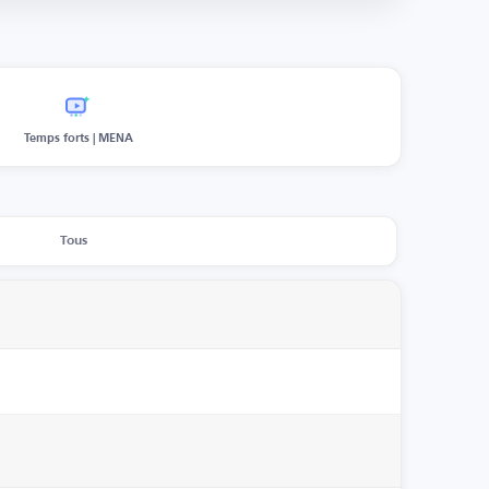
Temps forts | MENA
Tous