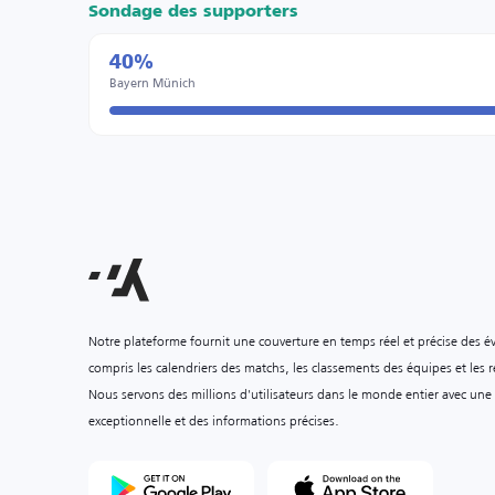
Sondage des supporters
40%
Bayern Münich
Notre plateforme fournit une couverture en temps réel et précise des é
compris les calendriers des matchs, les classements des équipes et les ré
Nous servons des millions d'utilisateurs dans le monde entier avec une
exceptionnelle et des informations précises.