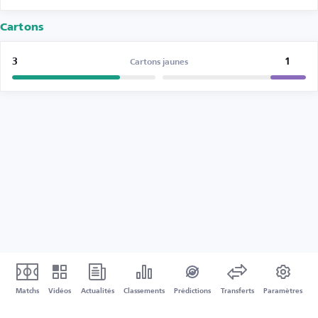
Cartons
3
1
Cartons jaunes
Matchs
Vidéos
Actualités
Classements
Prédictions
Transferts
Paramètres