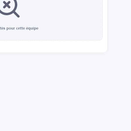
ités pour cette équipe