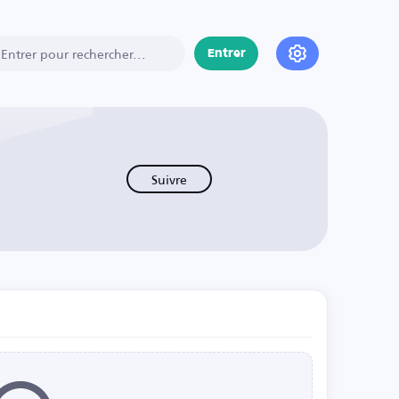
Entrer
Suivre