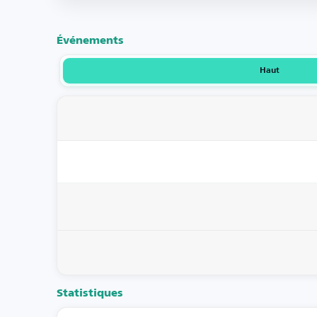
Événements
Haut
Statistiques