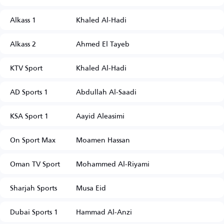
Alkass 1
Khaled Al-Hadi
Alkass 2
Ahmed El Tayeb
KTV Sport
Khaled Al-Hadi
AD Sports 1
Abdullah Al-Saadi
KSA Sport 1
Aayid Aleasimi
On Sport Max
Moamen Hassan
Oman TV Sport
Mohammed Al-Riyami
Sharjah Sports
Musa Eid
Dubai Sports 1
Hammad Al-Anzi