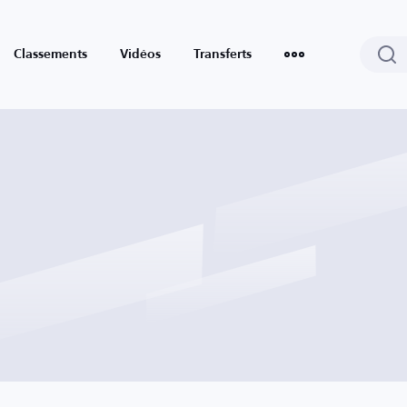
Classements
Vidéos
Transferts