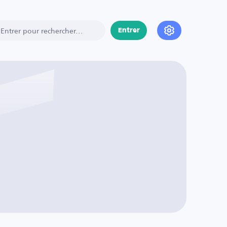
Entrer