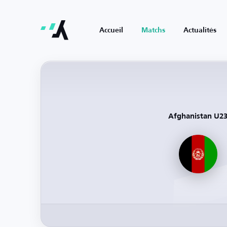
Accueil
Matchs
Actualités
Afghanistan U2