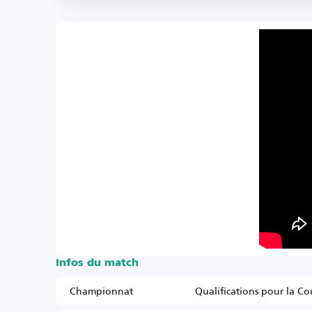
Infos du match
Championnat
Qualifications pour la C