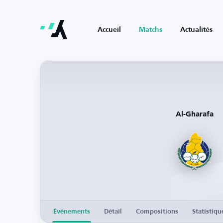
Accueil
Matchs
Actualités
Al-Gharafa
Événements
Détail
Compositions
Statistiqu