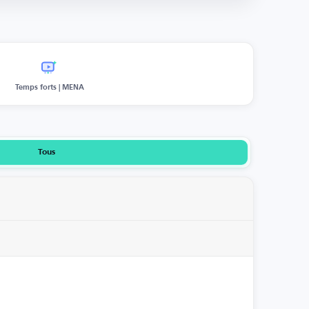
Temps forts | MENA
Tous