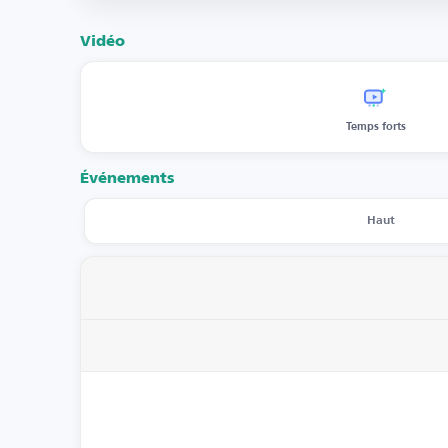
Vidéo
Temps forts
Événements
Haut