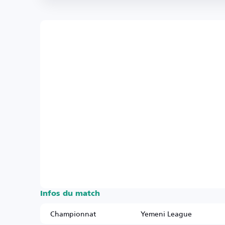
Infos du match
Championnat
Yemeni League