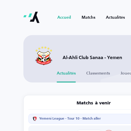
Accueil
Matchs
Actualités
Al-Ahli Club Sanaa - Yemen
Actualités
Classements
Joue
Matchs à venir
Yemeni League - Tour 10 - Match aller