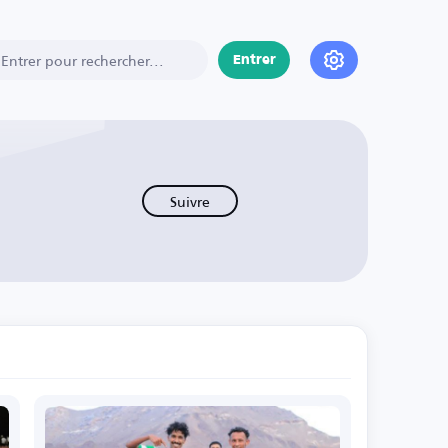
Entrer
Suivre