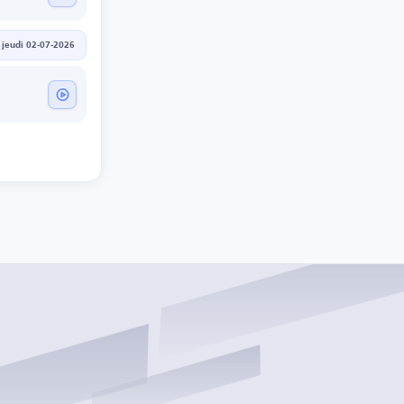
jeudi 02-07-2026