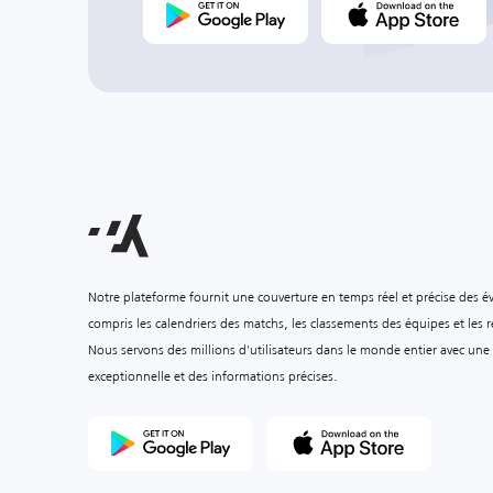
Notre plateforme fournit une couverture en temps réel et précise des é
compris les calendriers des matchs, les classements des équipes et les ré
Nous servons des millions d'utilisateurs dans le monde entier avec une
exceptionnelle et des informations précises.