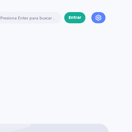
Entrar