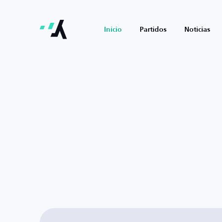
Inicio
Partidos
Noticias