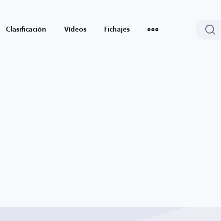
Clasificación
Vídeos
Fichajes