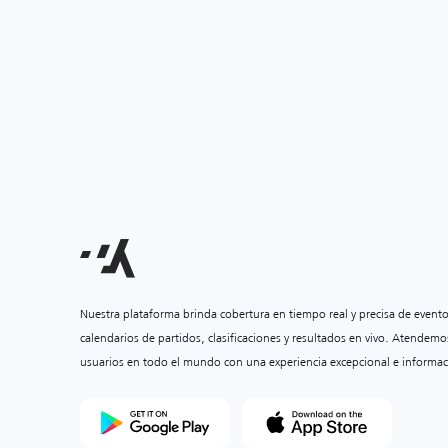
Nuestra plataforma brinda cobertura en tiempo real y precisa de event
calendarios de partidos, clasificaciones y resultados en vivo. Atendemo
usuarios en todo el mundo con una experiencia excepcional e informac