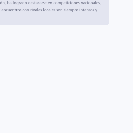
ión, ha logrado destacarse en competiciones nacionales,
encuentros con rivales locales son siempre intensos y