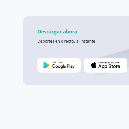
Descargar ahora
Deportes en directo, al instante