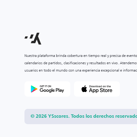
Nuestra plataforma brinda cobertura en tiempo real y precisa de event
calendarios de partidos, clasificaciones y resultados en vivo. Atendemo
usuarios en todo el mundo con una experiencia excepcional e informac
© 2026 YSscores. Todos los derechos reservad