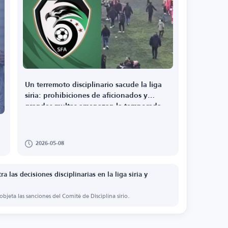
Un terremoto disciplinario sacude la liga
siria: prohibiciones de aficionados y
grandes multas amenazan la temporada
de los clubes
2026-05-08
las decisiones disciplinarias en la liga siria y
jeta las sanciones del Comité de Disciplina sirio.