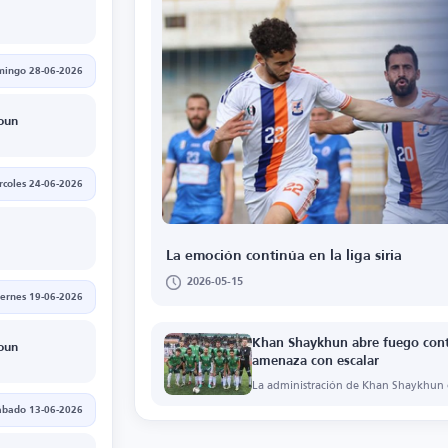
mingo 28-06-2026
oun
rcoles 24-06-2026
La emoción continúa en la liga siria
2026-05-15
iernes 19-06-2026
Khan Shaykhun abre fuego contra 
oun
amenaza con escalar
La administración de Khan Shaykhun ob
ábado 13-06-2026