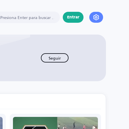
Entrar
Seguir