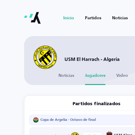
Inicio
Partidos
Noticias
USM El Harrach - Algeria
Noticias
Jugadores
Vídeo
Partidos finalizados
Copa de Argelia - Octavo de final