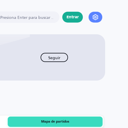
Entrar
Seguir
Mapa de partidos