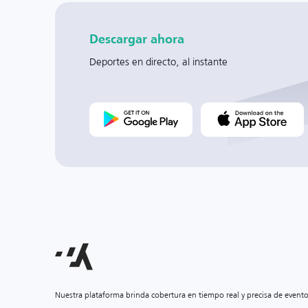
Descargar ahora
Deportes en directo, al instante
Nuestra plataforma brinda cobertura en tiempo real y precisa de event