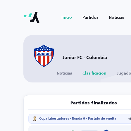
Inicio
Partidos
Noticias
Junior FC - Colombia
Noticias
Clasificación
Jugado
Partidos finalizados
Copa Libertadores - Ronda 6 - Partido de vuelta
v