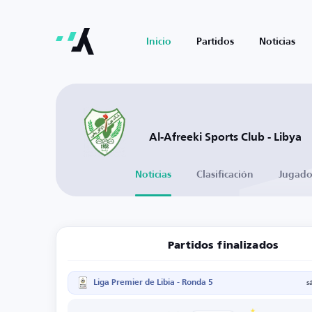
Inicio
Partidos
Noticias
Al-Afreeki Sports Club - Libya
Noticias
Clasificación
Jugado
Partidos finalizados
Liga Premier de Libia - Ronda 5
s