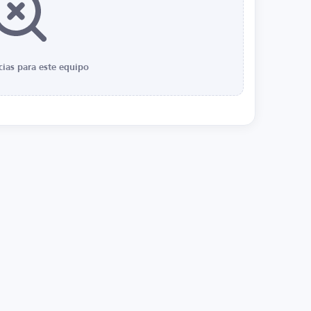
cias para este equipo