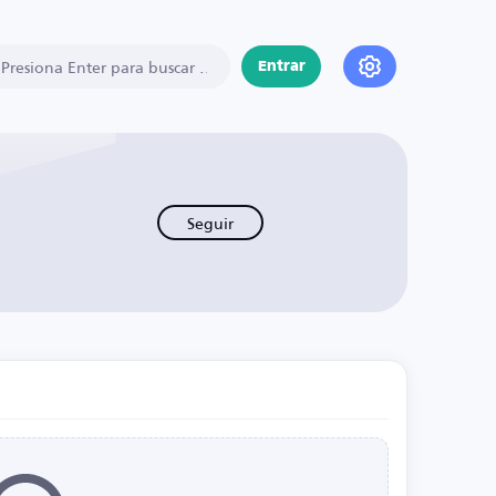
Entrar
Seguir