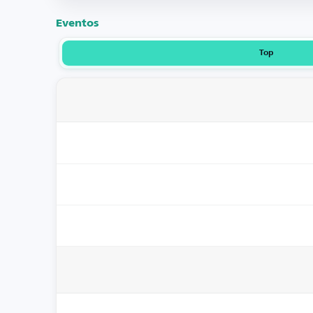
Eventos
Top