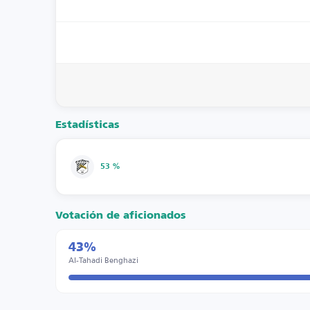
Estadísticas
53 %
Votación de aficionados
43%
Al-Tahadi Benghazi