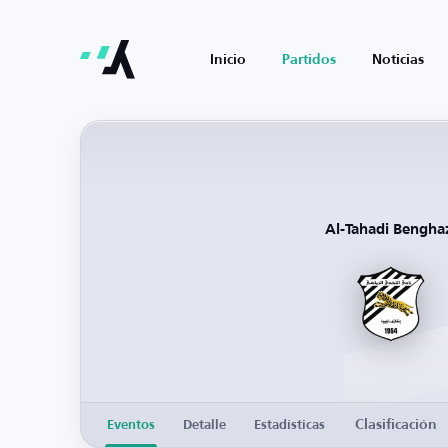
Inicio
Partidos
Noticias
Al-Tahadi Bengha
Clasificación
Eventos
Detalle
Estadísticas