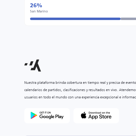
26%
San Marino
Nuestra plataforma brinda cobertura en tiempo real y precisa de event
calendarios de partidos, clasificaciones y resultados en vivo. Atendemo
usuarios en todo el mundo con una experiencia excepcional e informac