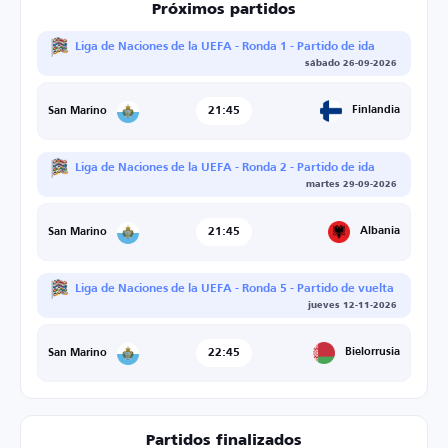
Próximos partidos
Liga de Naciones de la UEFA - Ronda 1 - Partido de ida
sábado 26-09-2026
21:45
Finlandia
San Marino
Liga de Naciones de la UEFA - Ronda 2 - Partido de ida
martes 29-09-2026
21:45
Albania
San Marino
Liga de Naciones de la UEFA - Ronda 5 - Partido de vuelta
jueves 12-11-2026
22:45
Bielorrusia
San Marino
Partidos finalizados