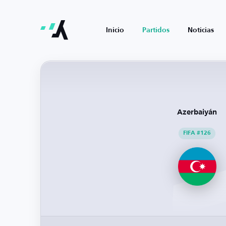
Inicio
Partidos
Noticias
Azerbaiyán
FIFA #126