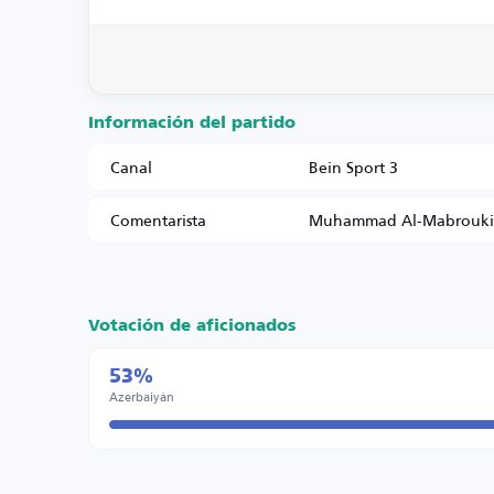
Información del partido
Canal
Bein Sport 3
Comentarista
Muhammad Al-Mabrouki
Votación de aficionados
53%
Azerbaiyán