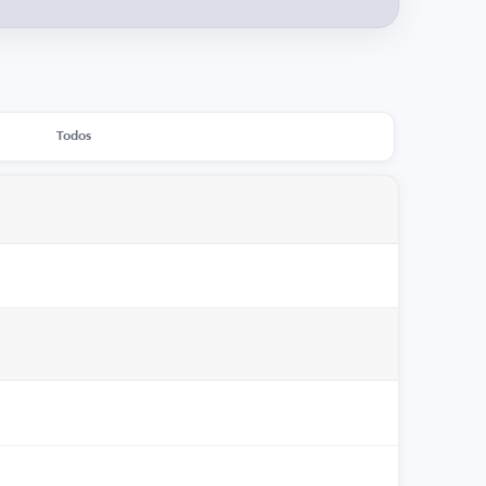
Todos