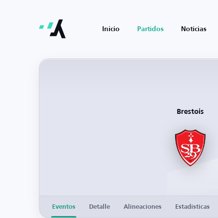
Inicio
Partidos
Noticias
Brestois
Eventos
Detalle
Alineaciones
Estadísticas