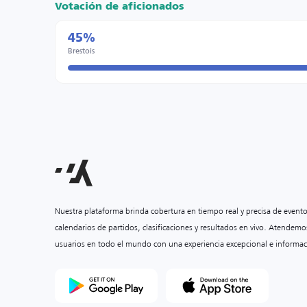
Votación de aficionados
45%
Brestois
Nuestra plataforma brinda cobertura en tiempo real y precisa de event
calendarios de partidos, clasificaciones y resultados en vivo. Atendemo
usuarios en todo el mundo con una experiencia excepcional e informac