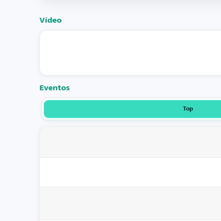
Vídeo
Eventos
Top