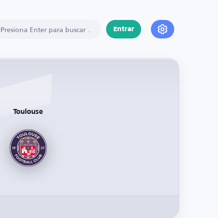
Entrar
Toulouse