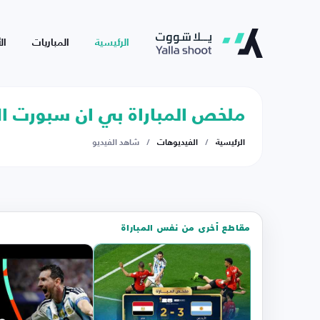
الرئيسية
المباريات
ال
ملخص المباراة بي ان سبورت ال
الرئيسية
/
الفيديوهات
/
شاهد الفيديو
مقاطع أخرى من نفس المباراة
المشاهدة
على
يوتيوب