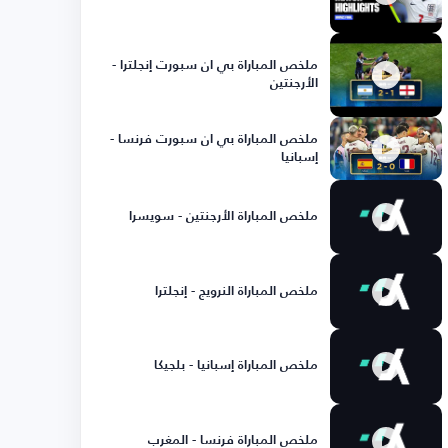
ملخص المباراة بي ان سبورت إنجلترا -
الأرجنتين
ملخص المباراة بي ان سبورت فرنسا -
إسبانيا
ملخص المباراة الأرجنتين - سويسرا
ملخص المباراة النرويج - إنجلترا
ملخص المباراة إسبانيا - بلجيكا
ملخص المباراة فرنسا - المغرب