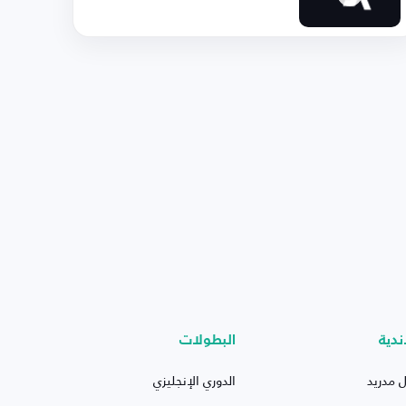
ندية
البطولات
ل مدريد
الدوري الإنجليزي