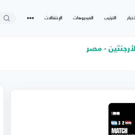
أخبار
الترتيب
الفيديوهات
الإنتقالات
أرجنتين - مصر