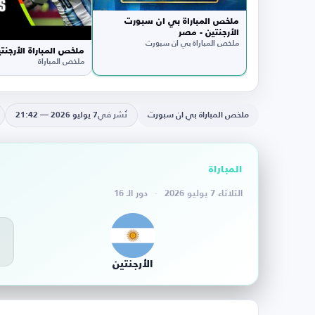
ملخص المباراة بي ان سبورت
الأرجنتين - مصر
ملخص المباراة بي ان سبورت
ملخص المباراة الأرجنت
ملخص المباراة
ملخص المباراة بي ان سبورت
نُشر في
7 يوليو 2026 — 21:42
المباراة
الثلاثاء 7 يوليو 2026
·
دور الـ 16
3
الأرجنتين