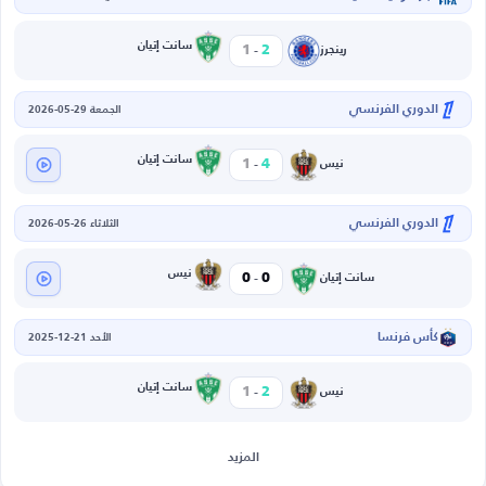
-
سانت إتيان
1
2
رينجرز
الدوري الفرنسي
الجمعة 29-05-2026
-
سانت إتيان
1
4
نيس
الدوري الفرنسي
الثلاثاء 26-05-2026
-
نيس
0
0
سانت إتيان
كأس فرنسا
الأحد 21-12-2025
-
سانت إتيان
1
2
نيس
المزيد