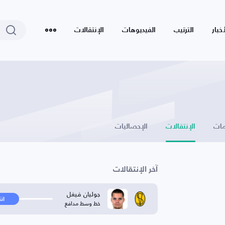
أخبار
الترتيب
الفيديوهات
الإنتقالات
ات
الإنتقالات
الإحصائيات
آخر الإنتقالات
جوليان فيغل
ان
خط وسط مدافع