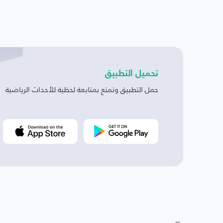
تحميل التطبيق
حمل التطبيق وتمتع بمتابعة لحظية للأحداث الرياضية