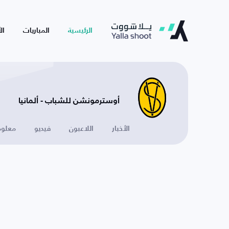
الرئيسية
المباريات
ال
أوسترمونشن للشباب - ألمانيا
الأخبار
اللاعبون
فيديو
معلوم