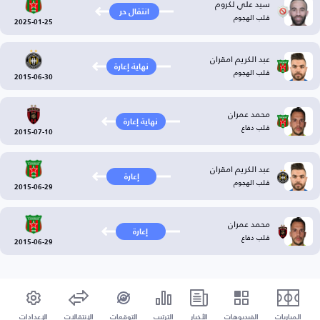
سيد علي لكروم
انتقال حر
قلب الهجوم
2025-01-25
عبد الكريم امقران
نهاية إعارة
قلب الهجوم
2015-06-30
محمد عمران
نهاية إعارة
قلب دفاع
2015-07-10
عبد الكريم امقران
إعارة
قلب الهجوم
2015-06-29
محمد عمران
إعارة
قلب دفاع
2015-06-29
المباريات
الفيديوهات
الأخبار
الترتيب
التوقعات
الإنتقالات
الإعدادات