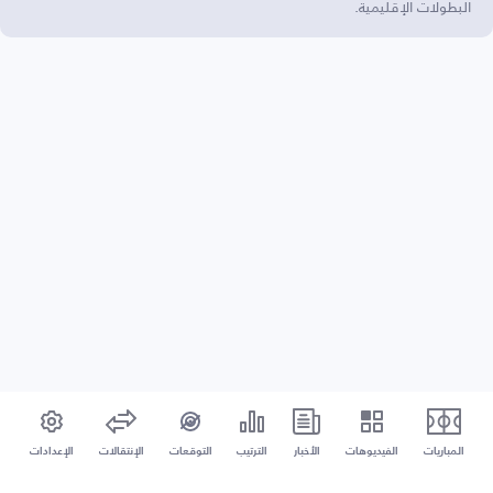
البطولات الإقليمية.
المباريات
الفيديوهات
الأخبار
الترتيب
التوقعات
الإنتقالات
الإعدادات