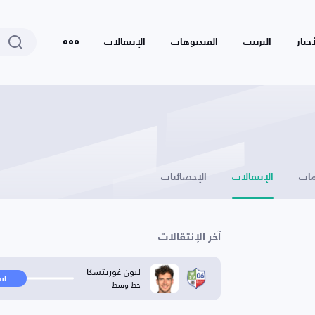
أخبار
الترتيب
الفيديوهات
الإنتقالات
ات
الإنتقالات
الإحصائيات
آخر الإنتقالات
ليون غوريتسكا
ان
خط وسط