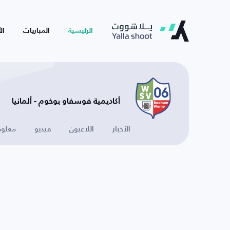
الرئيسية
المباريات
ال
أكاديمية فوسفاو بوخوم - ألمانيا
الأخبار
اللاعبون
فيديو
معلوم