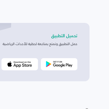
تحميل التطبيق
حمل التطبيق وتمتع بمتابعة لحظية للأحداث الرياضية